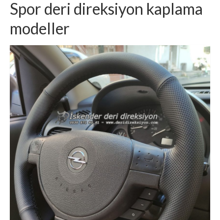
Spor deri direksiyon kaplama
modeller