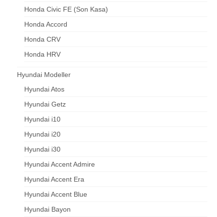
Honda Civic FE (Son Kasa)
Honda Accord
Honda CRV
Honda HRV
Hyundai Modeller
Hyundai Atos
Hyundai Getz
Hyundai i10
Hyundai i20
Hyundai i30
Hyundai Accent Admire
Hyundai Accent Era
Hyundai Accent Blue
Hyundai Bayon