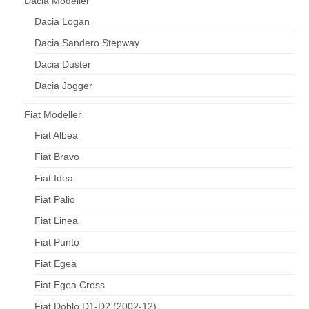
Dacia Modeller
Dacia Logan
Dacia Sandero Stepway
Dacia Duster
Dacia Jogger
Fiat Modeller
Fiat Albea
Fiat Bravo
Fiat Idea
Fiat Palio
Fiat Linea
Fiat Punto
Fiat Egea
Fiat Egea Cross
Fiat Doblo D1-D2 (2002-12)