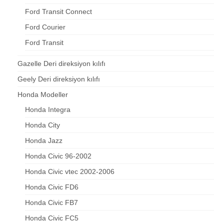
Ford Transit Connect
Ford Courier
Ford Transit
Gazelle Deri direksiyon kılıfı
Geely Deri direksiyon kılıfı
Honda Modeller
Honda Integra
Honda City
Honda Jazz
Honda Civic 96-2002
Honda Civic vtec 2002-2006
Honda Civic FD6
Honda Civic FB7
Honda Civic FC5