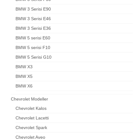
BMW 3 Serisi E90
BMW 3 Serisi E46
BMW 3 Serisi E36
BMW 5 serisi E60
BMW 5 serisi F10
BMW 5 Serisi G10
BMW X3
BMW X5
BMW X6
Chevrolet Modeller
Chevrolet Kalos
Chevrolet Lacetti
Chevrolet Spark
Chevrolet Aveo