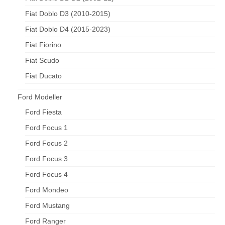
Fiat Doblo D3 (2010-2015)
Fiat Doblo D4 (2015-2023)
Fiat Fiorino
Fiat Scudo
Fiat Ducato
Ford Modeller
Ford Fiesta
Ford Focus 1
Ford Focus 2
Ford Focus 3
Ford Focus 4
Ford Mondeo
Ford Mustang
Ford Ranger