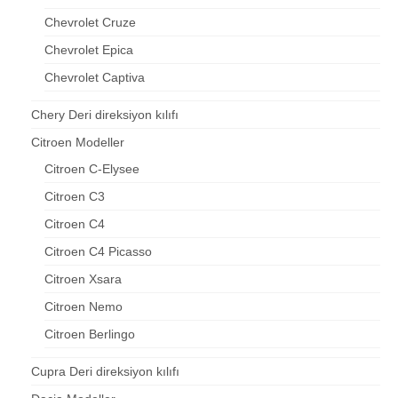
Chevrolet Cruze
Chevrolet Epica
Chevrolet Captiva
Chery Deri direksiyon kılıfı
Citroen Modeller
Citroen C-Elysee
Citroen C3
Citroen C4
Citroen C4 Picasso
Citroen Xsara
Citroen Nemo
Citroen Berlingo
Cupra Deri direksiyon kılıfı