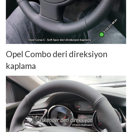
Opel Combo deri direksiyon
kaplama