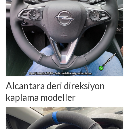
Alcantara deri direksiyon
kaplama modeller