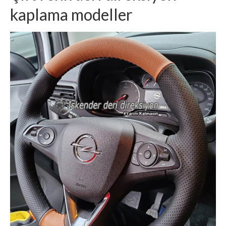
kaplama modeller