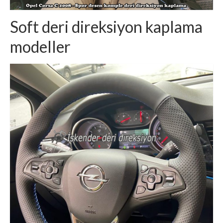
Soft deri direksiyon kaplama
modeller