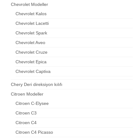
Chevrolet Modeller
Chevrolet Kalos
Chevrolet Lacetti
Chevrolet Spark
Chevrolet Aveo
Chevrolet Cruze
Chevrolet Epica
Chevrolet Captiva
Chery Deri direksiyon kılıfı
Citroen Modeller
Citroen C-Elysee
Citroen C3
Citroen C4
Citroen C4 Picasso