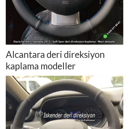
Alcantara deri direksiyon
kaplama modeller