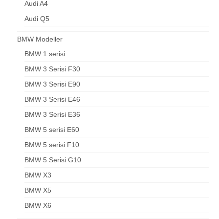
Audi A4
Audi Q5
BMW Modeller
BMW 1 serisi
BMW 3 Serisi F30
BMW 3 Serisi E90
BMW 3 Serisi E46
BMW 3 Serisi E36
BMW 5 serisi E60
BMW 5 serisi F10
BMW 5 Serisi G10
BMW X3
BMW X5
BMW X6