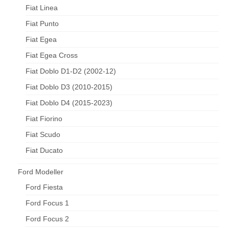
Fiat Linea
Fiat Punto
Fiat Egea
Fiat Egea Cross
Fiat Doblo D1-D2 (2002-12)
Fiat Doblo D3 (2010-2015)
Fiat Doblo D4 (2015-2023)
Fiat Fiorino
Fiat Scudo
Fiat Ducato
Ford Modeller
Ford Fiesta
Ford Focus 1
Ford Focus 2