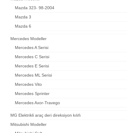
Mazda 323- 98-2004
Mazda 3
Mazda 6
Mercedes Modeller
Mercedes A Serisi
Mercedes C Serisi
Mercedes E Serisi
Mercedes ML Serisi
Mercedes Vito
Mercedes Sprinter
Mercedes Axor-Travego
MG Elektrikli araç deri direksiyon kılıfı
Mitsubishi Modeller