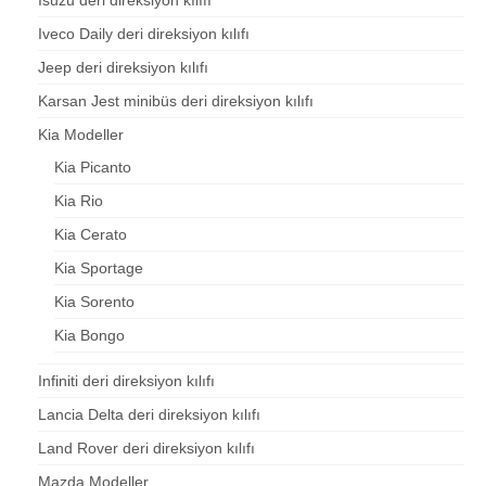
Iveco Daily deri direksiyon kılıfı
Jeep deri direksiyon kılıfı
Karsan Jest minibüs deri direksiyon kılıfı
Kia Modeller
Kia Picanto
Kia Rio
Kia Cerato
Kia Sportage
Kia Sorento
Kia Bongo
Infiniti deri direksiyon kılıfı
Lancia Delta deri direksiyon kılıfı
Land Rover deri direksiyon kılıfı
Mazda Modeller