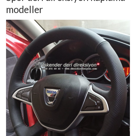
modeller