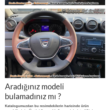
Aradığınız modeli
bulamadınız mı ?
Katalogumuzdan bu resimdekilerin haricinde ürün