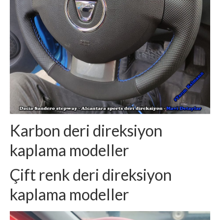
Karbon deri direksiyon
kaplama modeller
Çift renk deri direksiyon
kaplama modeller