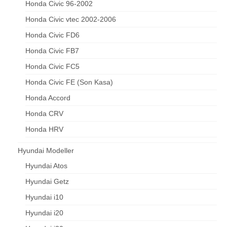
Honda Civic 96-2002
Honda Civic vtec 2002-2006
Honda Civic FD6
Honda Civic FB7
Honda Civic FC5
Honda Civic FE (Son Kasa)
Honda Accord
Honda CRV
Honda HRV
Hyundai Modeller
Hyundai Atos
Hyundai Getz
Hyundai i10
Hyundai i20