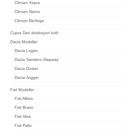
Citroen Xsara
Citroen Nemo
Citroen Berlingo
Cupra Deri direksiyon kılıfı
Dacia Modeller
Dacia Logan
Dacia Sandero Stepway
Dacia Duster
Dacia Jogger
Fiat Modeller
Fiat Albea
Fiat Bravo
Fiat Idea
Fiat Palio