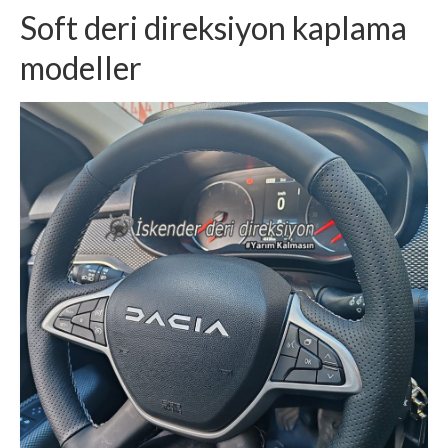
Soft deri direksiyon kaplama
modeller