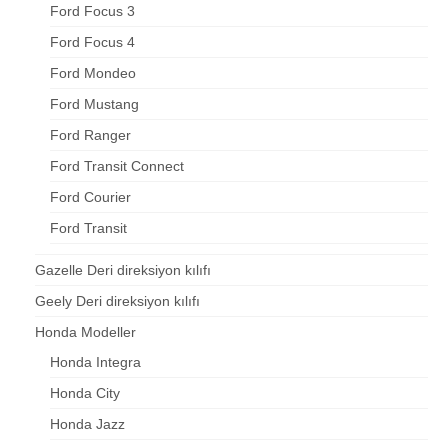
Ford Focus 3
Ford Focus 4
Ford Mondeo
Ford Mustang
Ford Ranger
Ford Transit Connect
Ford Courier
Ford Transit
Gazelle Deri direksiyon kılıfı
Geely Deri direksiyon kılıfı
Honda Modeller
Honda Integra
Honda City
Honda Jazz