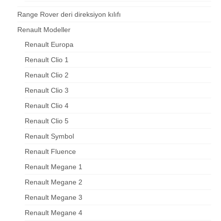
Range Rover deri direksiyon kılıfı
Renault Modeller
Renault Europa
Renault Clio 1
Renault Clio 2
Renault Clio 3
Renault Clio 4
Renault Clio 5
Renault Symbol
Renault Fluence
Renault Megane 1
Renault Megane 2
Renault Megane 3
Renault Megane 4