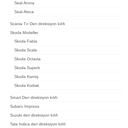
Seat Arona
Seat Ateca
Scania Tır Deri direksiyon kılıfı
Skoda Modeller
Skoda Fabia
Skoda Scala
Skoda Octavia
Skoda Superb
Skoda Kamiq
Skoda Kodiak
Smart Deri direksiyon kılıfı
Subaru Impreza
Suzuki deri direksiyon kılıfı
Tata Indica deri direksiyon kılıfı