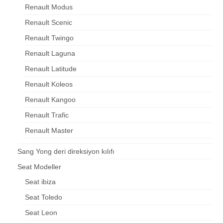
Renault Modus
Renault Scenic
Renault Twingo
Renault Laguna
Renault Latitude
Renault Koleos
Renault Kangoo
Renault Trafic
Renault Master
Sang Yong deri direksiyon kılıfı
Seat Modeller
Seat ibiza
Seat Toledo
Seat Leon