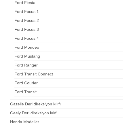
Ford Fiesta
Ford Focus 1
Ford Focus 2
Ford Focus 3
Ford Focus 4
Ford Mondeo
Ford Mustang
Ford Ranger
Ford Transit Connect
Ford Courier
Ford Transit
Gazelle Deri direksiyon kılıfı
Geely Deri direksiyon kılıfı
Honda Modeller