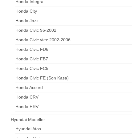
Honda Integra
Honda City
Honda Jazz
Honda Civic 96-2002
Honda Civic vtec 2002-2006
Honda Civic FD6
Honda Civic FB7
Honda Civic FC5
Honda Civic FE (Son Kasa)
Honda Accord
Honda CRV
Honda HRV
Hyundai Modeller
Hyundai Atos