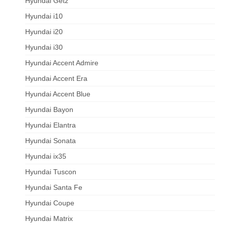
Hyundai Getz
Hyundai i10
Hyundai i20
Hyundai i30
Hyundai Accent Admire
Hyundai Accent Era
Hyundai Accent Blue
Hyundai Bayon
Hyundai Elantra
Hyundai Sonata
Hyundai ix35
Hyundai Tuscon
Hyundai Santa Fe
Hyundai Coupe
Hyundai Matrix