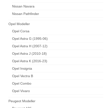
Nissan Navara
Nissan Pathfinder
Opel Modeller
Opel Corsa
Opel Astra G (1995-06)
Opel Astra H (2007-12)
Opel Astra J (2010-18)
Opel Astra K (2016-23)
Opel Insignia
Opel Vectra B
Opel Combo
Opel Vivaro
Peugeot Modeller