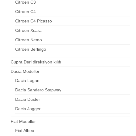
Citroen C3
Citroen C4
Citroen C4 Picasso
Citroen Xsara
Citroen Nemo
Citroen Berlingo
Cupra Deri direksiyon kılıfı
Dacia Modeller
Dacia Logan
Dacia Sandero Stepway
Dacia Duster
Dacia Jogger
Fiat Modeller
Fiat Albea