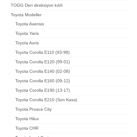
TOGG Deri direksiyon kılıfı
Toyota Modeller
Toyota Avensis
Toyota Yaris
Toyota Auris
Toyota Corolla E110 (93-98)
Toyota Corolla E120 (99-01)
Toyota Corolla E140 (02-08)
Toyota Corolla E160 (09-12)
Toyota Corolla E190 (13-17)
Toyota Corolla E210 (Son Kasa)
Toyota Proace City
Toyota Hilux
Toyota CHR