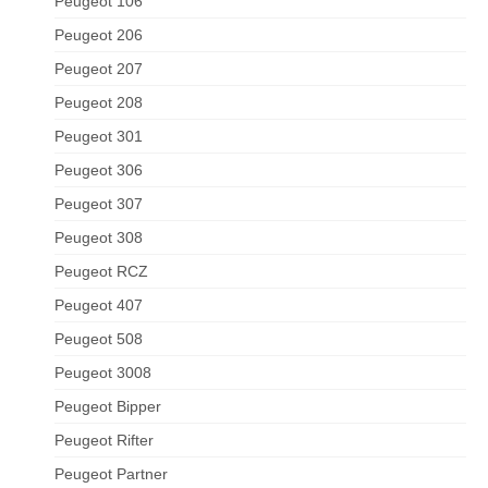
Peugeot 106
Peugeot 206
Peugeot 207
Peugeot 208
Peugeot 301
Peugeot 306
Peugeot 307
Peugeot 308
Peugeot RCZ
Peugeot 407
Peugeot 508
Peugeot 3008
Peugeot Bipper
Peugeot Rifter
Peugeot Partner