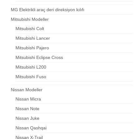
MG Elektrikli araç deri direksiyon kılıfı
Mitsubishi Modeller
Mitsubishi Colt
Mitsubishi Lancer
Mitsubishi Pajero
Mitsubishi Eclipse Cross
Mitsubishi L200
Mitsubishi Fuso
Nissan Modeller
Nissan Micra
Nissan Note
Nissan Juke
Nissan Qashqai
Nissan X-Trail