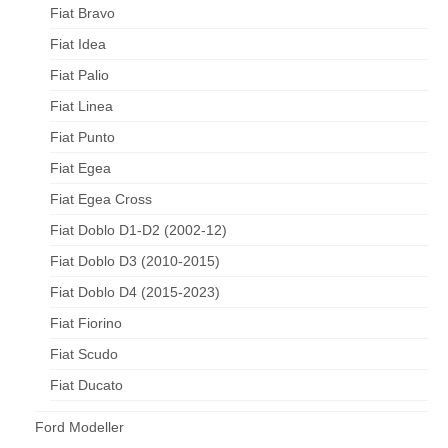
Fiat Bravo
Fiat Idea
Fiat Palio
Fiat Linea
Fiat Punto
Fiat Egea
Fiat Egea Cross
Fiat Doblo D1-D2 (2002-12)
Fiat Doblo D3 (2010-2015)
Fiat Doblo D4 (2015-2023)
Fiat Fiorino
Fiat Scudo
Fiat Ducato
Ford Modeller