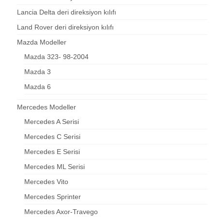
Lancia Delta deri direksiyon kılıfı
Land Rover deri direksiyon kılıfı
Mazda Modeller
Mazda 323- 98-2004
Mazda 3
Mazda 6
Mercedes Modeller
Mercedes A Serisi
Mercedes C Serisi
Mercedes E Serisi
Mercedes ML Serisi
Mercedes Vito
Mercedes Sprinter
Mercedes Axor-Travego