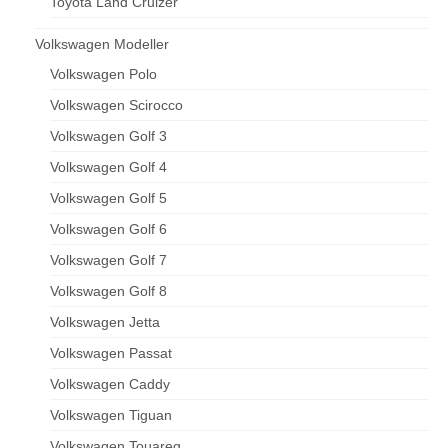
Toyota Land Cruizer
Volkswagen Modeller
Volkswagen Polo
Volkswagen Scirocco
Volkswagen Golf 3
Volkswagen Golf 4
Volkswagen Golf 5
Volkswagen Golf 6
Volkswagen Golf 7
Volkswagen Golf 8
Volkswagen Jetta
Volkswagen Passat
Volkswagen Caddy
Volkswagen Tiguan
Volkswagen Touareg