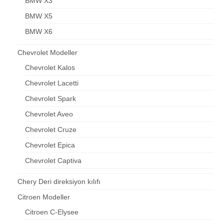
BMW X3
BMW X5
BMW X6
Chevrolet Modeller
Chevrolet Kalos
Chevrolet Lacetti
Chevrolet Spark
Chevrolet Aveo
Chevrolet Cruze
Chevrolet Epica
Chevrolet Captiva
Chery Deri direksiyon kılıfı
Citroen Modeller
Citroen C-Elysee